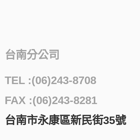
台南分公司
TEL :(06)243-8708
FAX :(06)243-8281
台南市永康區新民街35號