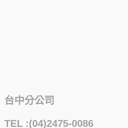
台中分公司
TEL :(04)2475-0086