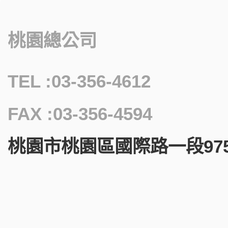
桃園總公司
TEL :03-356-4612
FAX :03-356-4594
桃園市桃園區國際路一段975