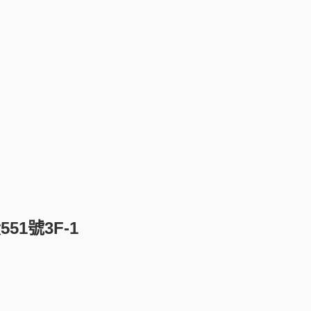
1號3F-1