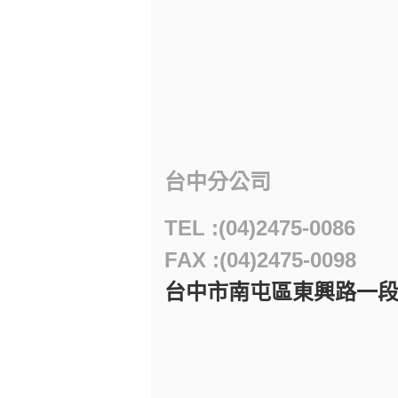
台中分公司
TEL :(04)2475-0086
FAX :(04)2475-0098
台中市南屯區東興路一段55