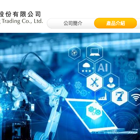
公司簡介
產品介紹