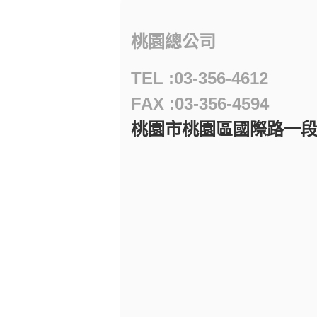
桃園總公司
TEL :03-356-4612
FAX :03-356-4594
桃園市桃園區國際路一段97