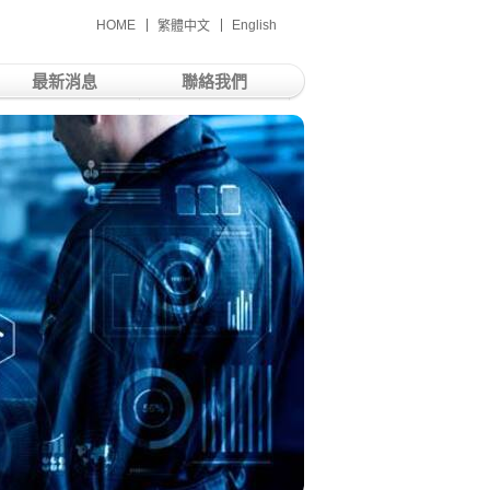
HOME
English
繁體中文
最新消息
聯絡我們