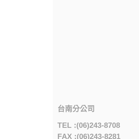
台南分公司
TEL :(06)243-8708
FAX :(06)243-8281