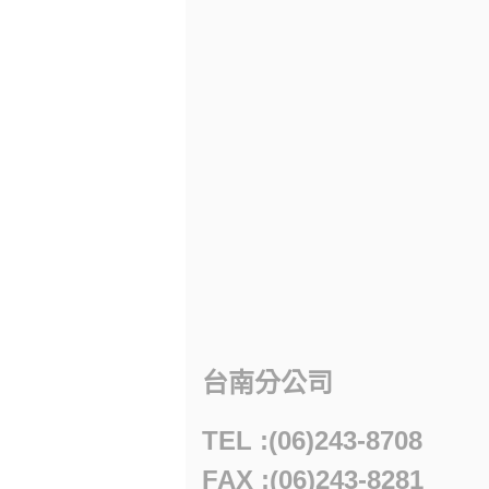
台南分公司
TEL :(06)243-8708
FAX :(06)243-8281