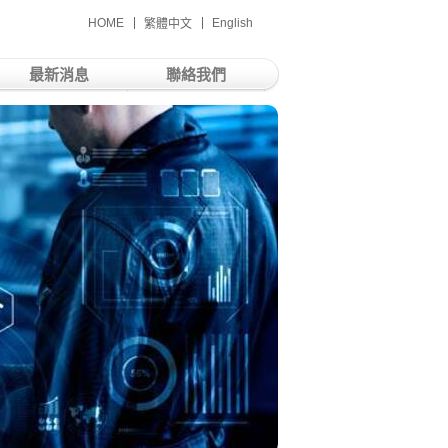
HOME
English
繁體中文
最新消息
聯絡我們