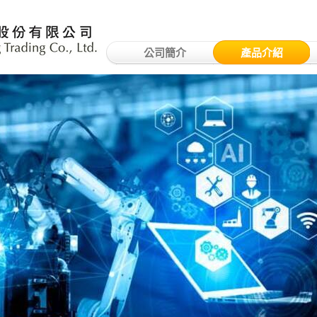
公司簡介
產品介紹