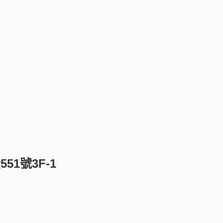
1號3F-1