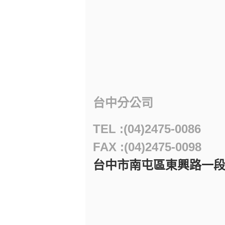
台中分公司
TEL :(04)2475-0086
FAX :(04)2475-0098
台中市南屯區東興路一段55