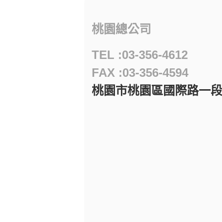
桃園總公司
TEL :03-356-4612
FAX :03-356-4594
桃園市桃園區國際路一段97