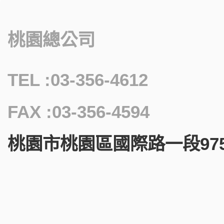
桃園總公司
TEL :03-356-4612
FAX :03-356-4594
桃園市桃園區國際路一段975