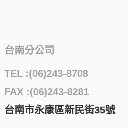
台南分公司
TEL :(06)243-8708
FAX :(06)243-8281
台南市永康區新民街35號