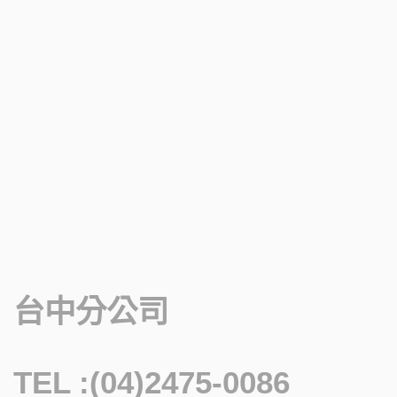
台中分公司
TEL :(04)2475-0086