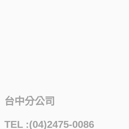
台中分公司
TEL :(04)2475-0086