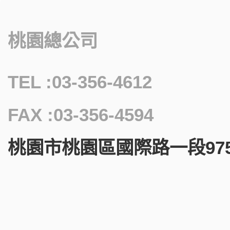
桃園總公司
TEL :03-356-4612
FAX :03-356-4594
桃園市桃園區國際路一段975