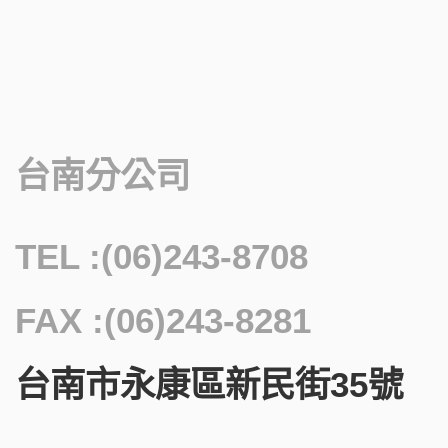
台南分公司
TEL :(06)243-8708
FAX :(06)243-8281
台南市永康區新民街35號