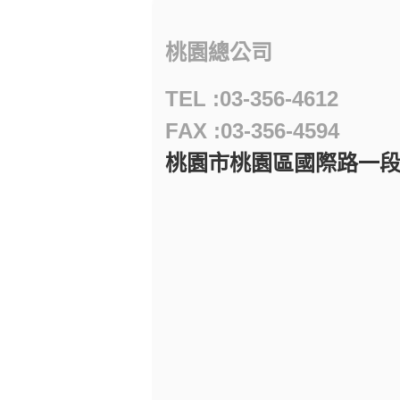
桃園總公司
TEL :03-356-4612
FAX :03-356-4594
桃園市桃園區國際路一段97