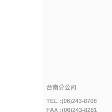
台南分公司
TEL :(06)243-8708
FAX :(06)243-8281