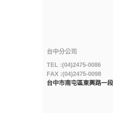
台中分公司
TEL :(04)2475-0086
FAX :(04)2475-0098
台中市南屯區東興路一段55