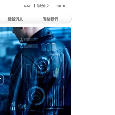
HOME
English
繁體中文
最新消息
聯絡我們