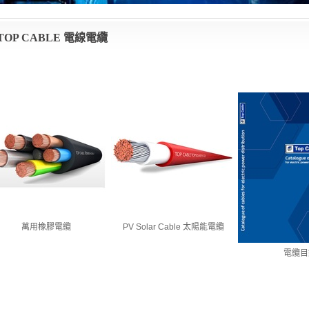
TOP CABLE 電線電纜
萬用橡膠電纜
PV Solar Cable 太陽能電纜
電纜目