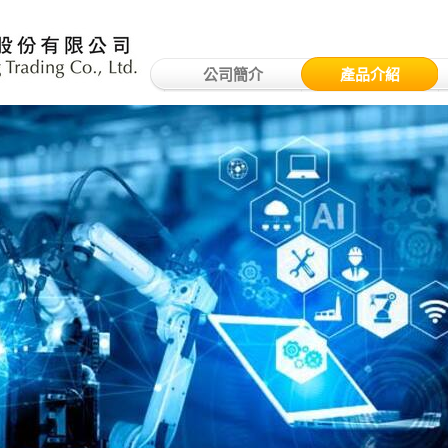
公司簡介
產品介紹