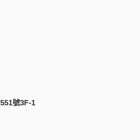
1號3F-1