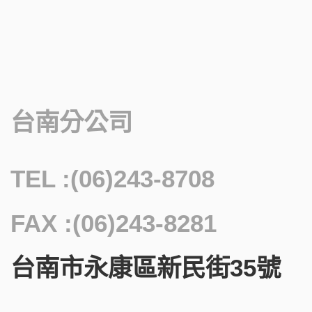
台南分公司
TEL :(06)243-8708
FAX :(06)243-8281
台南市永康區新民街35號