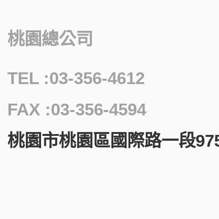
桃園總公司
TEL :03-356-4612
FAX :03-356-4594
桃園市桃園區國際路一段975