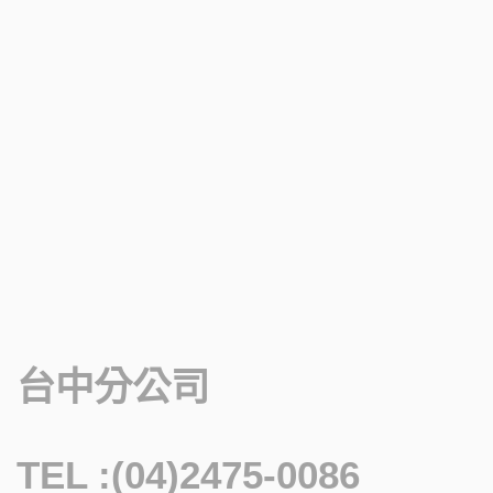
台中分公司
TEL :(04)2475-0086